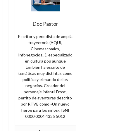
Doc Pastor
Escritor y periodista de amplia
trayectoria (AQUÍ,
Cinemascomics,
Infonegocios…), especializado
en cultura pop aunque
también ha escrito de
temáticas muy distintas como
política y el mundo de los
negocios. Creador del
personaje infantil Frost,
perrito de aventuras descrito
por RTVE como «Un nuevo
héroe para los niños». ISNI
0000 0004 4335 5012