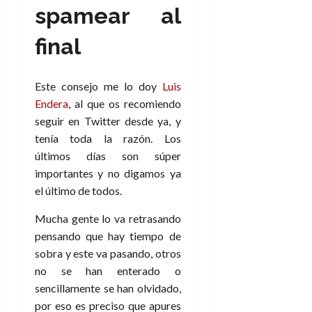
spamear al
final
Este consejo me lo doy
Luis
Endera
, al que os recomiendo
seguir en Twitter desde ya, y
tenía toda la razón. Los
últimos días son súper
importantes y no digamos ya
el último de todos.
Mucha gente lo va retrasando
pensando que hay tiempo de
sobra y este va pasando, otros
no se han enterado o
sencillamente se han olvidado,
por eso es preciso que apures