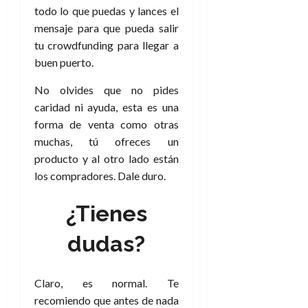
todo lo que puedas y lances el
mensaje para que pueda salir
tu crowdfunding para llegar a
buen puerto.
No olvides que no pides
caridad ni ayuda, esta es una
forma de venta como otras
muchas, tú ofreces un
producto y al otro lado están
los compradores. Dale duro.
¿Tienes
dudas?
Claro, es normal. Te
recomiendo que antes de nada