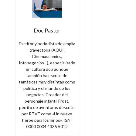
Doc Pastor
Escritor y periodista de amplia
trayectoria (AQUÍ,
Cinemascomics,
Infonegocios…), especializado
en cultura pop aunque
también ha escrito de
temáticas muy distintas como
política y el mundo de los
negocios. Creador del
personaje infantil Frost,
perrito de aventuras descrito
por RTVE como «Un nuevo
héroe para los niños». ISNI
0000 0004 4335 5012