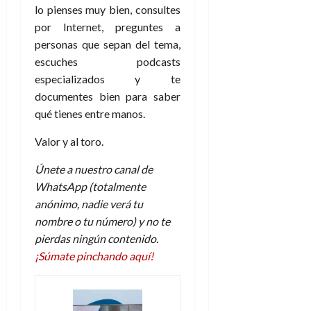
lo pienses muy bien, consultes
por Internet, preguntes a
personas que sepan del tema,
escuches podcasts
especializados y te
documentes bien para saber
qué tienes entre manos.
Valor y al toro.
Únete a nuestro canal de
WhatsApp (totalmente
anónimo, nadie verá tu
nombre o tu número) y no te
pierdas ningún contenido.
¡Súmate pinchando aquí!