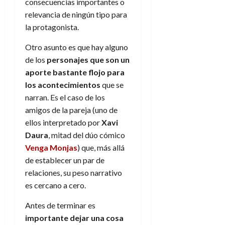
consecuencias importantes o
relevancia de ningún tipo para
la protagonista.
Otro asunto es que hay alguno
de los
personajes que son un
aporte bastante flojo para
los acontecimientos
que se
narran. Es el caso de los
amigos de la pareja (uno de
ellos interpretado por
Xavi
Daura
, mitad del dúo cómico
Venga Monjas
) que, más allá
de establecer un par de
relaciones, su peso narrativo
es cercano a cero.
Antes de terminar es
importante dejar una cosa