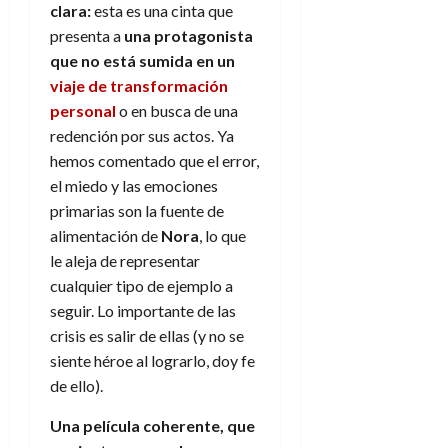
clara:
esta es una cinta que
presenta a
una protagonista
que no está sumida en un
viaje de transformación
personal
o en busca de una
redención por sus actos. Ya
hemos comentado que el error,
el miedo y las emociones
primarias son la fuente de
alimentación de
Nora
, lo que
le aleja de representar
cualquier tipo de ejemplo a
seguir. Lo importante de las
crisis es salir de ellas (y no se
siente héroe al lograrlo, doy fe
de ello).
Una película coherente, que