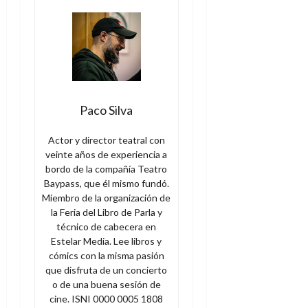
Paco Silva
Actor y director teatral con
veinte años de experiencia a
bordo de la compañía Teatro
Baypass, que él mismo fundó.
Miembro de la organización de
la Feria del Libro de Parla y
técnico de cabecera en
Estelar Media. Lee libros y
cómics con la misma pasión
que disfruta de un concierto
o de una buena sesión de
cine. ISNI 0000 0005 1808