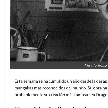
Akira Toriyama,
Esta semana se ha cumplido un año desde la desap
mangakas más reconocidos del mundo. Su obra ha l
probablemente su creación más famosa sea Dragon