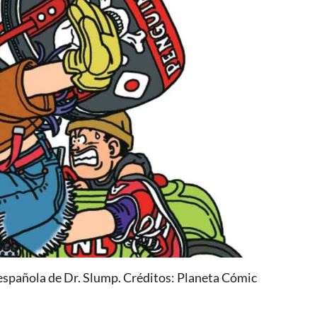
española de Dr. Slump. Créditos: Planeta Cómic