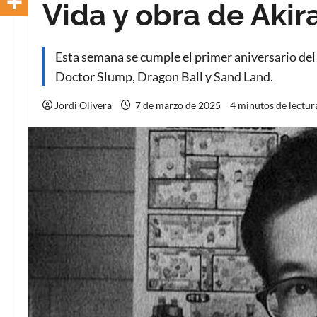
Vida y obra de Akir
Esta semana se cumple el primer aniversario del
Doctor Slump, Dragon Ball y Sand Land.
Jordi Olivera
7 de marzo de 2025
4 minutos de lectur