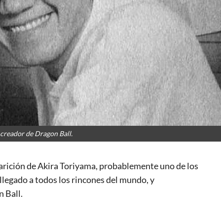
 creador de Dragon Ball.
arición de Akira Toriyama, probablemente uno de los
legado a todos los rincones del mundo, y
 Ball.