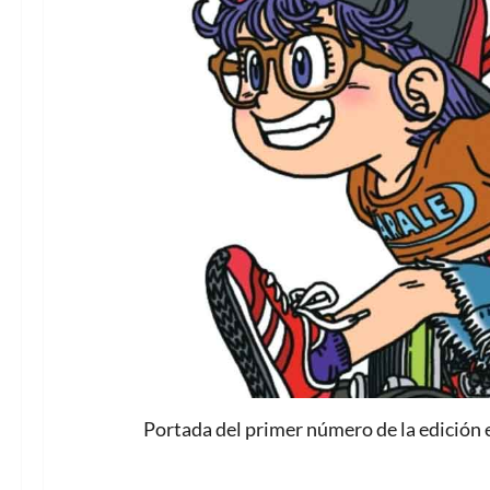
Portada del primer número de la edición 