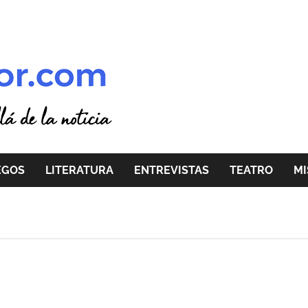
EGOS
LITERATURA
ENTREVISTAS
TEATRO
MI