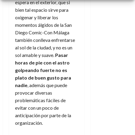
espera en el exterior, que si
bien tal espacio sirve para
oxigenar y liberar los
momentos álgidos de la San
Diego Comic-Con Málaga
también conlleva enfrentarse
al sol de la ciudad, y no es un
sol amable y suave.
Pasar
horas de pie con el astro
golpeando fuerte no es
plato de buen gusto para
nadie
, además que puede
provocar diversas
problemáticas fáciles de
evitar con un poco de
anticipación por parte de la
organización.