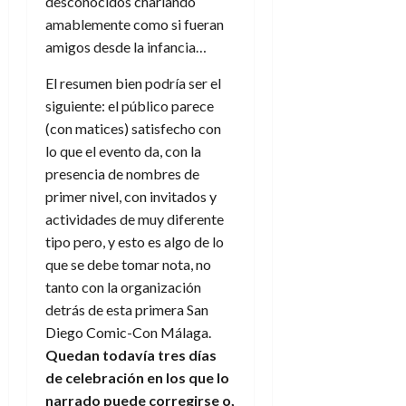
desconocidos charlando
amablemente como si fueran
amigos desde la infancia…
El resumen bien podría ser el
siguiente: el público parece
(con matices) satisfecho con
lo que el evento da, con la
presencia de nombres de
primer nivel, con invitados y
actividades de muy diferente
tipo pero, y esto es algo de lo
que se debe tomar nota, no
tanto con la organización
detrás de esta primera San
Diego Comic-Con Málaga.
Quedan todavía tres días
de celebración en los que lo
narrado puede corregirse o,