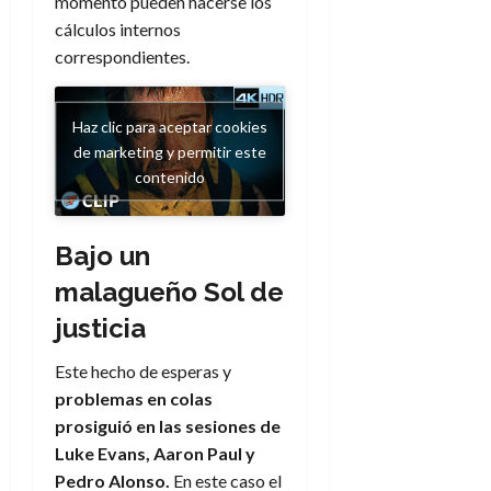
momento pueden hacerse los
cálculos internos
correspondientes.
Haz clic para aceptar cookies
de marketing y permitir este
contenido
Bajo un
malagueño Sol de
justicia
Este hecho de esperas y
problemas en colas
prosiguió en las sesiones de
Luke Evans, Aaron Paul y
Pedro Alonso.
En este caso el