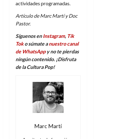
actividades programadas.
Artículo de Marc Martí y Doc
Pastor.
Síguenos en
Instagram
,
Tik
Tok
o súmate a
nuestro canal
de WhatsApp
y no te pierdas
ningún contenido. ¡Disfruta
de la Cultura Pop!
Marc Martí