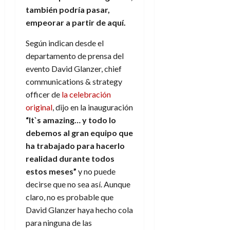
también podría pasar,
empeorar a partir de aquí.
Según indican desde el
departamento de prensa del
evento David Glanzer, chief
communications & strategy
officer de
la celebración
original
, dijo en la inauguración
“It`s amazing… y todo lo
debemos al gran equipo que
ha trabajado para hacerlo
realidad durante todos
estos meses”
y no puede
decirse que no sea así. Aunque
claro, no es probable que
David Glanzer haya hecho cola
para ninguna de las