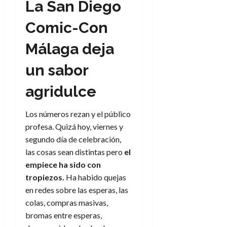
La San Diego
Comic-Con
Málaga deja
un sabor
agridulce
Los números rezan y el público
profesa. Quizá hoy, viernes y
segundo día de celebración,
las cosas sean distintas pero
el
empiece ha sido con
tropiezos.
Ha habido quejas
en redes sobre las esperas, las
colas, compras masivas,
bromas entre esperas,