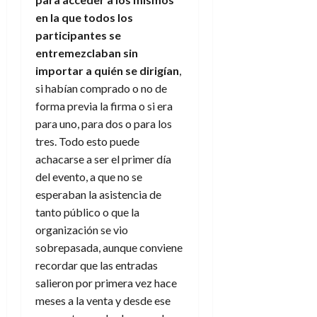
en la que todos los
participantes se
entremezclaban sin
importar a quién se dirigían
,
si habían comprado o no de
forma previa la firma o si era
para uno, para dos o para los
tres. Todo esto puede
achacarse a ser el primer día
del evento, a que no se
esperaban la asistencia de
tanto público o que la
organización se vio
sobrepasada, aunque conviene
recordar que las entradas
salieron por primera vez hace
meses a la venta y desde ese