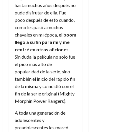
hasta muchos años después no
pude disfrutar de ella. Fue
poco después de esto cuando,
como les pasó a muchos
chavales en mi época,
el boom
llegó a su fin para mí y me
centré en otras aficiones.
Sin duda la película no solo fue
el pico más alto de
popularidad de la serie, sino
también el inicio del rápido fin
de la misma y coincidió con el
fin de la serie original (Mighty
Morphin Power Rangers).
A toda una generación de
adolescentes y
preadolescentes les marcó