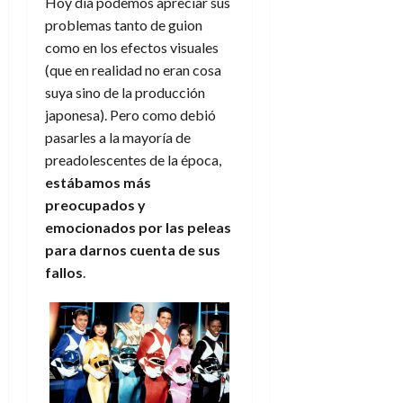
Hoy día podemos apreciar sus
problemas tanto de guion
como en los efectos visuales
(que en realidad no eran cosa
suya sino de la producción
japonesa). Pero como debió
pasarles a la mayoría de
preadolescentes de la época,
estábamos más
preocupados y
emocionados por las peleas
para darnos cuenta de sus
fallos
.