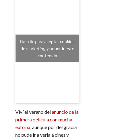
Haz clic para aceptar cookies
de marketing y permitir este
contenido
Viví el verano del
anuncio de la
primera película con mucha
euforia
, aunque por desgracia
no pude ir a verla a cines y