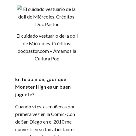
El cuidado vestuario de la doll
de Miércoles. Créditos:
docpastor.com – Amamos la
Cultura Pop
En tu opinión, ¿por qué
Monster High es un buen
juguete?
Cuando vi estas muñecas por
primera vez en la Comic-Con
de San Diego en el 2010 me
convertí en su fan al instante,