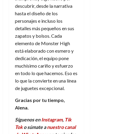
descubrir, desde la narrativa
hasta el diseño de los
personajes e incluso los
detalles más pequeños en sus
zapatos y bolsos. Cada
elemento de Monster High
está elaborado con esmero y
dedicación, el equipo pone
muchísimo cariño y esfuerzo
en todo lo que hacemos. Eso es
lo que la convierte en una línea
de juguetes excepcional.
Gracias por tu tiempo,
Alena.
Síguenos en
Instagram
,
Tik
Tok
o súmate a
nuestro canal