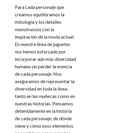
Para cada personaje que
creamos equilibramos la
mitología y los detalles
monstruosos con la
inspiración de la moda actual.
En nuestra línea de juguetes
nos hemos esforzado por
incorporar aún más diversidad
humana sin perder la esencia
de cada personaje. Nos
aseguramos de representar la
diversidad en toda la línea,
tanto en las muñecas como en
nuestras historias. Pensamos
detenidamente en la historia
de cada personaje, de dónde
viene y cómo esos elementos