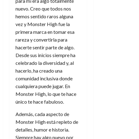
para mí era algo totalmente
nuevo. Creo que todos nos
hemos sentido raros alguna
vez y Monster High fue la
primera marca en tomar esa
rareza y convertirla para
hacerte sentir parte de algo.
Desde sus inicios siempre ha
celebrado la diversidad y, al
hacerlo, ha creado una
comunidad inclusiva donde
cualquiera puede jugar. En
Monster High, lo que te hace
único te hace fabuloso.
Además, cada aspecto de
Monster High está repleto de
detalles, humor e historia.
Siempre hay algo nuevo por