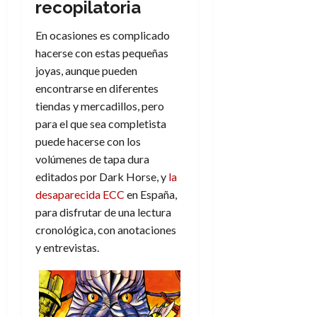
recopilatoria
En ocasiones es complicado
hacerse con estas pequeñas
joyas, aunque pueden
encontrarse en diferentes
tiendas y mercadillos, pero
para el que sea completista
puede hacerse con los
volúmenes de tapa dura
editados por Dark Horse, y
la
desaparecida ECC
en España,
para disfrutar de una lectura
cronológica, con anotaciones
y entrevistas.