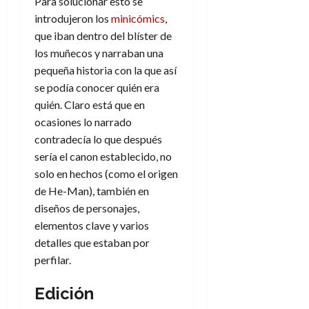
Para solucionar esto se
introdujeron los
minicómics
,
que iban dentro del blíster de
los muñecos y narraban una
pequeña historia con la que así
se podía conocer quién era
quién. Claro está que en
ocasiones lo narrado
contradecía lo que después
sería el canon establecido, no
solo en hechos (como el origen
de He-Man), también en
diseños de personajes,
elementos clave y varios
detalles que estaban por
perfilar.
Edición