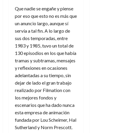
Que nadie se engañe y piense
por eso que esto no es más que
un anuncio largo, aunque sí
servía a tal fin. A lo largo de
sus dos temporadas, entre
1983 y 1985, tuvo un total de
130 episodios en los que había
tramas y subtramas, mensajes
y reflexiones en ocasiones
adelantadas a su tiempo, sin
dejar de lado el gran trabajo
realizado por Filmation con
los mejores fondos y
escenarios que ha dado nunca
esta empresa de animación
fundada por Lou Scheimer, Hal
Sutherland y Norm Prescott.