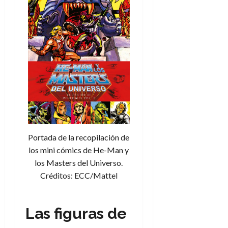
Portada de la recopilación de
los mini cómics de He-Man y
los Masters del Universo.
Créditos: ECC/Mattel
Las figuras de