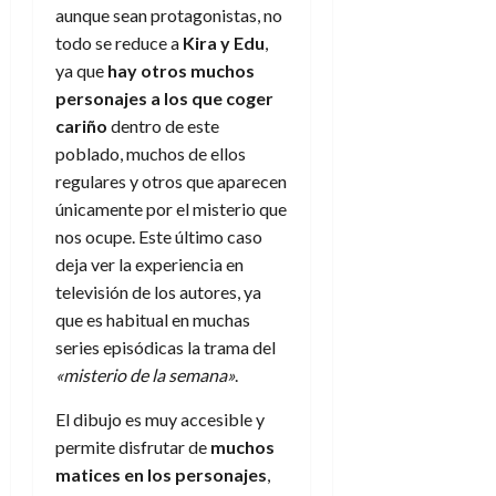
aunque sean protagonistas, no
todo se reduce a
Kira y Edu
,
ya que
hay otros muchos
personajes a los que coger
cariño
dentro de este
poblado, muchos de ellos
regulares y otros que aparecen
únicamente por el misterio que
nos ocupe. Este último caso
deja ver la experiencia en
televisión de los autores, ya
que es habitual en muchas
series episódicas la trama del
«misterio de la semana»
.
El dibujo es muy accesible y
permite disfrutar de
muchos
matices en los personajes
,