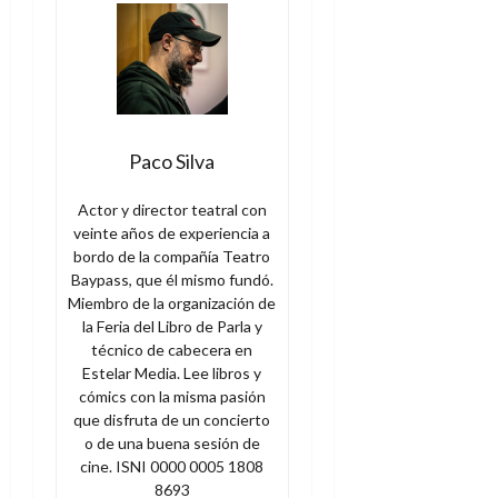
Paco Silva
Actor y director teatral con
veinte años de experiencia a
bordo de la compañía Teatro
Baypass, que él mismo fundó.
Miembro de la organización de
la Feria del Libro de Parla y
técnico de cabecera en
Estelar Media. Lee libros y
cómics con la misma pasión
que disfruta de un concierto
o de una buena sesión de
cine. ISNI 0000 0005 1808
8693