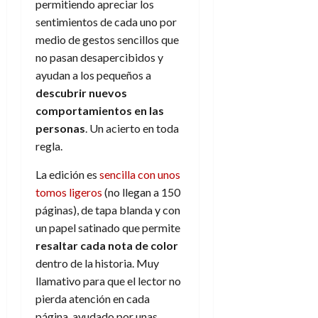
permitiendo apreciar los
sentimientos de cada uno por
medio de gestos sencillos que
no pasan desapercibidos y
ayudan a los pequeños a
descubrir nuevos
comportamientos en las
personas
. Un acierto en toda
regla.
La edición es
sencilla con unos
tomos ligeros
(no llegan a 150
páginas), de tapa blanda y con
un papel satinado que permite
resaltar cada nota de color
dentro de la historia. Muy
llamativo para que el lector no
pierda atención en cada
página, ayudado por unas