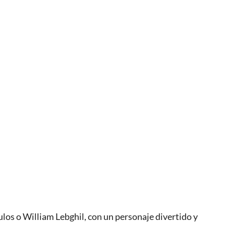
los o William Lebghil, con un personaje divertido y