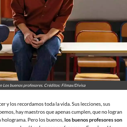
n Los buenos profesores. Créditos: Filmax/Divisa
r y los recordamos toda la vida. Sus lecciones, sus
abemos, hay maestros que apenas cumplen, que no logran
un holograma. Pero los buenos,
los buenos profesores son