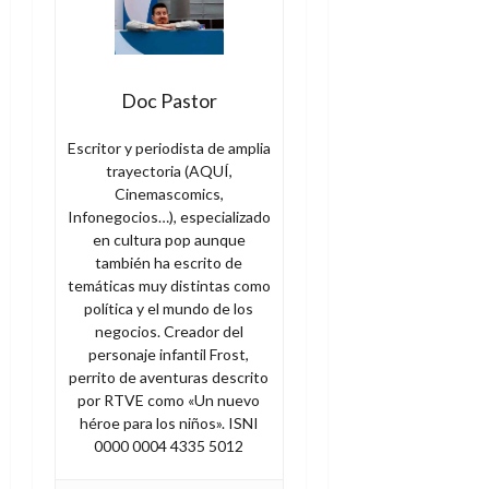
Doc Pastor
Escritor y periodista de amplia
trayectoria (AQUÍ,
Cinemascomics,
Infonegocios…), especializado
en cultura pop aunque
también ha escrito de
temáticas muy distintas como
política y el mundo de los
negocios. Creador del
personaje infantil Frost,
perrito de aventuras descrito
por RTVE como «Un nuevo
héroe para los niños». ISNI
0000 0004 4335 5012