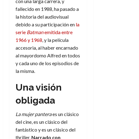
con una larga carrera, y
fallecido en 1988, ha pasado a
la historia del audiovisual
debido a su participación en
la
serie
Batman
emitida entre
1966 y 1968
, y la película
accesoria, al haber encarnado
al mayordomo Alfred en todos
y cada uno de los episodios de
la misma.
Una visión
obligada
La mujer pantera
es un clásico
del cine, es un clásico del
fantástico y es un clásico del
thriller.
Narrado con