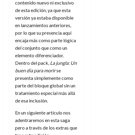
contenido nuevo ni exclusivo
de esta edición, ya que esta
versión ya estaba disponible
en lanzamientos anteriores,
por lo que su presencia aquí
encaja más como parte lógica
del conjunto que como un
elemento diferenciador.
Dentro del pack,
La jungla: Un
buen día para morir
se
presenta simplemente como
parte del bloque global sin un
tratamiento especial más allá
de esa inclusión.
En un siguiente artículo nos
adentraremos en esta saga
pero a través de los extras que