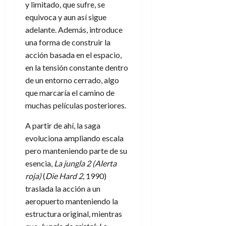
y limitado, que sufre, se
equivoca y aun así sigue
adelante. Además, introduce
una forma de construir la
acción basada en el espacio,
en la tensión constante dentro
de un entorno cerrado, algo
que marcaría el camino de
muchas películas posteriores.
A partir de ahí, la saga
evoluciona ampliando escala
pero manteniendo parte de su
esencia,
La jungla 2 (Alerta
roja)
(
Die Hard 2
, 1990)
traslada la acción a un
aeropuerto manteniendo la
estructura original, mientras