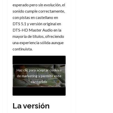
esperado pero sin evolución, el
sonido cumple correctamente,
con pistas en castellano en
DTS 5.1 y versión original en
DTS-HD Master Audio en la
mayoría de títulos, ofreciendo
una experiencia sólida aunque
continuista.
Haz clic para aceptar cookies
de marketing y permitir este
contenido
La versión