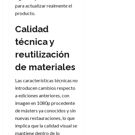
para actualizar realmente el
producto.
Calidad
técnica y
reutilización
de materiales
Las características técnicas no
introducen cambios respecto
a ediciones anteriores, con
imagen en 1080p procedente
de másters ya conocidos y sin
nuevas restauraciones, lo que
implica que la calidad visual se
mantiene dentro de lo