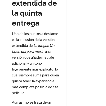
extendida de
la quinta
entrega
Uno de los puntos a destacar
es la inclusión de la versión
extendida de
La jungla: Un
buen día para morir
, una
versión que añade metraje
adicional y un tono
ligeramente más explícito, lo
cual siempre suma para quien
quiera tener la experiencia
más completa posible de esa
película.
Aun así, no se trata de un