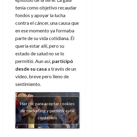
tenía como objetivo recaudar
fondos y apoyar la lucha
contra el cáncer, una causa que
en ese momento ya formaba
parte de su vida cotidiana. Él
quería estar allí, pero su
estado de salud no se lo
permitió. Aun así,
participó
desde su casa
a través de un
video, breve pero lleno de
sentimiento.
Haz clic para aceptar cookies
de marketing y permitir este
contenido