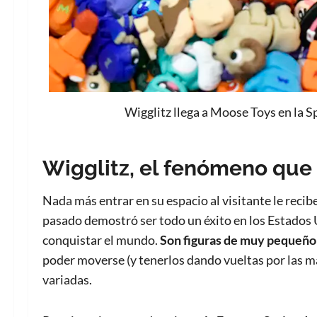
Wigglitz llega a Moose Toys en la 
Wigglitz, el fenómeno que
Nada más entrar en su espacio al visitante le reci
pasado demostró ser todo un éxito en los Estados 
conquistar el mundo.
Son figuras de muy pequeñ
poder moverse (y tenerlos dando vueltas por las m
variadas.