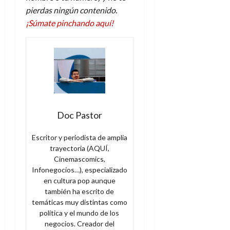
pierdas ningún contenido.
¡Súmate pinchando aquí!
Doc Pastor
Escritor y periodista de amplia
trayectoria (AQUÍ,
Cinemascomics,
Infonegocios…), especializado
en cultura pop aunque
también ha escrito de
temáticas muy distintas como
política y el mundo de los
negocios. Creador del