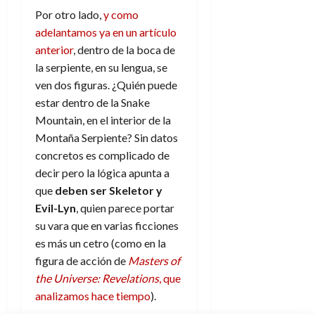
Por otro lado,
y como
adelantamos ya en un artículo
anterior
, dentro de la boca de
la serpiente, en su lengua, se
ven dos figuras. ¿Quién puede
estar dentro de la Snake
Mountain, en el interior de la
Montaña Serpiente? Sin datos
concretos es complicado de
decir pero la lógica apunta a
que
deben ser Skeletor y
Evil-Lyn
, quien parece portar
su vara que en varias ficciones
es más un cetro (como en la
figura de acción de
Masters of
the Universe: Revelations
, que
analizamos hace tiempo
).