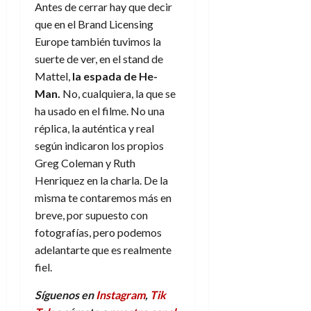
Antes de cerrar hay que decir
que en el Brand Licensing
Europe también tuvimos la
suerte de ver, en el stand de
Mattel,
la espada de He-
Man.
No, cualquiera, la que se
ha usado en el filme. No una
réplica, la auténtica y real
según indicaron los propios
Greg Coleman y Ruth
Henriquez en la charla. De la
misma te contaremos más en
breve, por supuesto con
fotografías, pero podemos
adelantarte que es realmente
fiel.
Síguenos en
Instagram
,
Tik