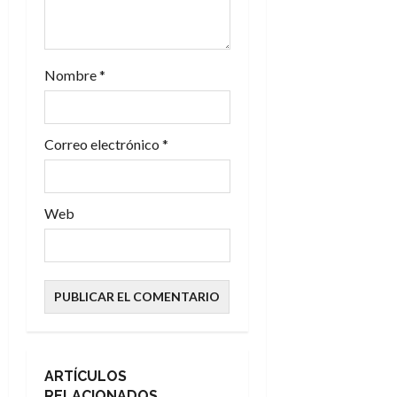
Nombre
*
Correo electrónico
*
Web
ARTÍCULOS
RELACIONADOS