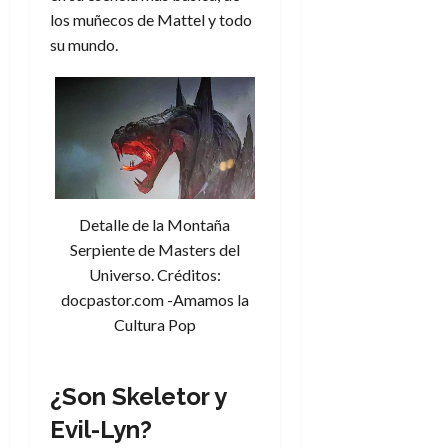
los muñecos de Mattel y todo
su mundo.
Detalle de la Montaña
Serpiente de Masters del
Universo. Créditos:
docpastor.com -Amamos la
Cultura Pop
¿Son Skeletor y
Evil-Lyn?