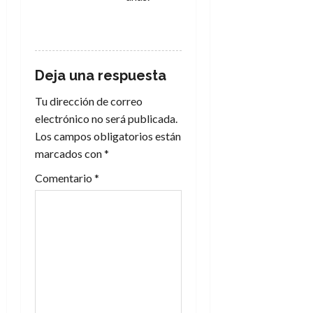
RESPONDER
Deja una respuesta
Tu dirección de correo
electrónico no será publicada.
Los campos obligatorios están
marcados con
*
Comentario
*