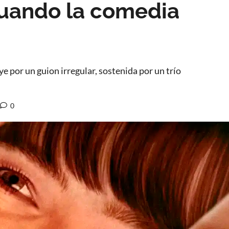
Cuando la comedia
ye por un guion irregular, sostenida por un trío
0