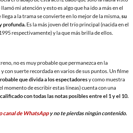
 llamó mi atención y esto es algo que ha ido a más en el
lega a la trama se convierte en lo mejor de la misma,
su
y profunda.
Es la más joven del trío principal (nacida en el
95 respectivamente) y la que más brilla de ellos.
treno, no es muy probable que permanezca en la
 y con suerte recordada en varios de sus puntos. Un filme
probable que divida a los espectadores
y como muestra
el momento de escribir estas líneas) cuenta con una
calificado con todas las notas posibles entre el 1 y el 10.
o canal de WhatsApp
y no te pierdas ningún contenido.