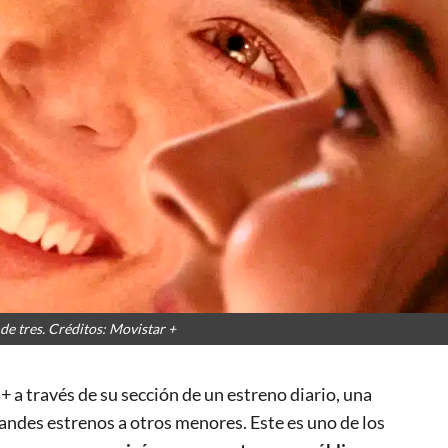
de tres. Créditos: Movistar +
+ a través de su sección de un estreno diario, una
grandes estrenos a otros menores. Este es uno de los