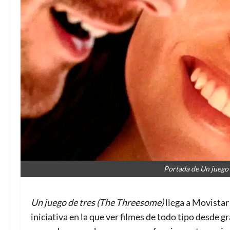
Portada de Un juego 
Un juego de tres (The Threesome)
llega a Movistar 
iniciativa en la que ver filmes de todo tipo desde 