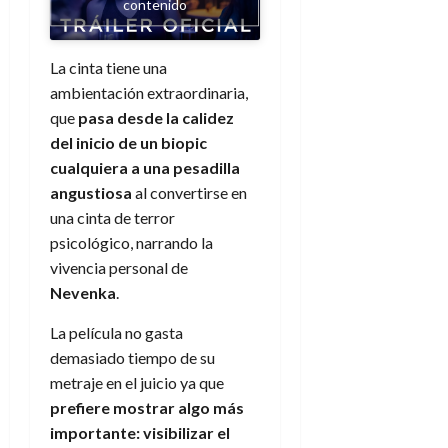
contenido
La cinta tiene una
ambientación extraordinaria,
que
pasa desde la calidez
del inicio de un biopic
cualquiera a una pesadilla
angustiosa
al convertirse en
una cinta de terror
psicológico, narrando la
vivencia personal de
Nevenka
.
La película no gasta
demasiado tiempo de su
metraje en el juicio ya que
prefiere mostrar algo más
importante: visibilizar el