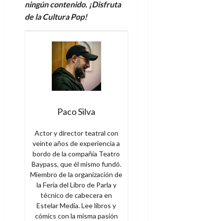
ningún contenido. ¡Disfruta
de la Cultura Pop!
Paco Silva
Actor y director teatral con
veinte años de experiencia a
bordo de la compañía Teatro
Baypass, que él mismo fundó.
Miembro de la organización de
la Feria del Libro de Parla y
técnico de cabecera en
Estelar Media. Lee libros y
cómics con la misma pasión