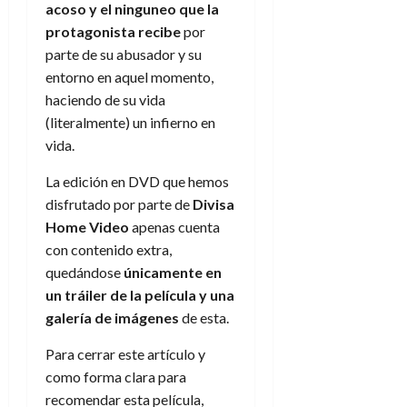
acoso y el ninguneo que la
protagonista recibe
por
parte de su abusador y su
entorno en aquel momento,
haciendo de su vida
(literalmente) un infierno en
vida.
La edición en DVD que hemos
disfrutado por parte de
Divisa
Home Video
apenas cuenta
con contenido extra,
quedándose
únicamente en
un tráiler de la película y una
galería de imágenes
de esta.
Para cerrar este artículo y
como forma clara para
recomendar esta película,