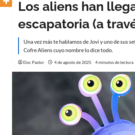
Los aliens han lleg
escapatoria (a travé
Una vez más te hablamos de Jovi y uno de sus se
Cofre Aliens cuyo nombre lo dice todo.
Doc Pastor
4 de agosto de 2025
4 minutos de lectura