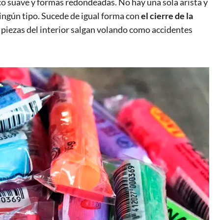
tico suave y formas redondeadas. No hay una sola arista y
ingún tipo. Sucede de igual forma con
el cierre de la
as piezas del interior salgan volando como accidentes