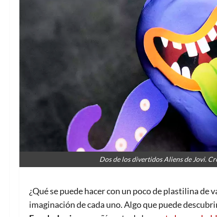
Dos de los divertidos Aliens de Jovi. 
¿Qué se puede hacer con un poco de plastilina de 
imaginación de cada uno. Algo que puede descubri