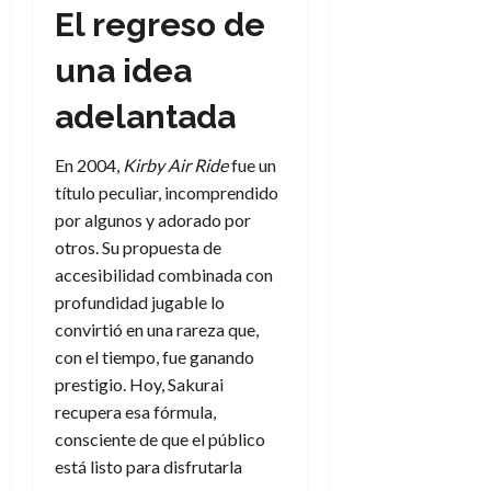
El regreso de
una idea
adelantada
En 2004,
Kirby Air Ride
fue un
título peculiar, incomprendido
por algunos y adorado por
otros. Su propuesta de
accesibilidad combinada con
profundidad jugable lo
convirtió en una rareza que,
con el tiempo, fue ganando
prestigio. Hoy, Sakurai
recupera esa fórmula,
consciente de que el público
está listo para disfrutarla