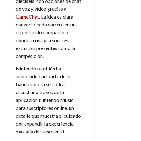
dieciséis, con opciones de chat
de voz y vídeo gracias a
GameChat
. La idea es clara:
convertir cada carrera en un
espectáculo compartido,
donde la risa y la sorpresa
están tan presentes como la
competición.
Nintendo también ha
anunciado que parte de la
banda sonora se podrá
escuchar a través de la
aplicación Nintendo Music
para suscriptores online, un
detalle que muestra el cuidado
por expandir la experiencia
más allá del juego en sí.