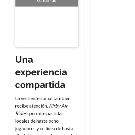
contenido
Una
experiencia
compartida
La vertiente social también
recibe atención.
Kirby Air
Riders
permite partidas
locales de hasta ocho
jugadores y en línea de hasta