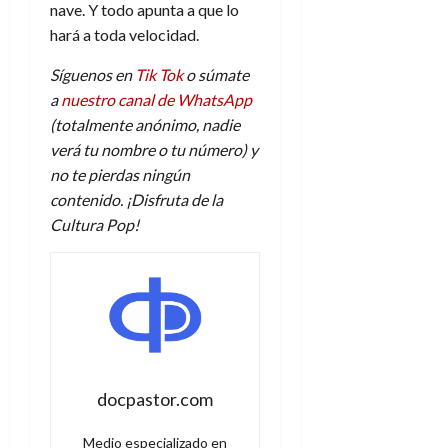
nave. Y todo apunta a que lo
hará a toda velocidad.
Síguenos en
Tik Tok
o súmate
a
nuestro canal de WhatsApp
(totalmente anónimo, nadie
verá tu nombre o tu número) y
no te pierdas ningún
contenido. ¡Disfruta de la
Cultura Pop!
docpastor.com
Medio especializado en