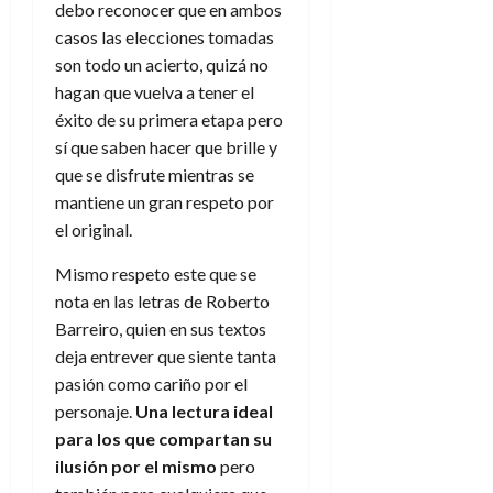
debo reconocer que en ambos
casos las elecciones tomadas
son todo un acierto, quizá no
hagan que vuelva a tener el
éxito de su primera etapa pero
sí que saben hacer que brille y
que se disfrute mientras se
mantiene un gran respeto por
el original.
Mismo respeto este que se
nota en las letras de Roberto
Barreiro, quien en sus textos
deja entrever que siente tanta
pasión como cariño por el
personaje.
Una lectura ideal
para los que compartan su
ilusión por el mismo
pero