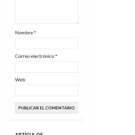
Nombre
*
Correo electrónico
*
Web
ARTÍCULOS