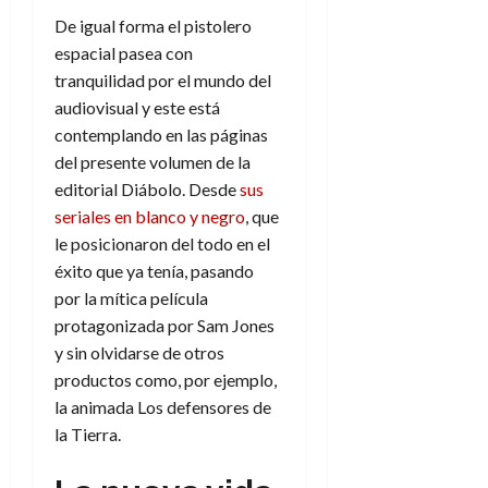
De igual forma el pistolero
espacial pasea con
tranquilidad por el mundo del
audiovisual y este está
contemplando en las páginas
del presente volumen de la
editorial Diábolo. Desde
sus
seriales en blanco y negro
, que
le posicionaron del todo en el
éxito que ya tenía, pasando
por la mítica película
protagonizada por Sam Jones
y sin olvidarse de otros
productos como, por ejemplo,
la animada Los defensores de
la Tierra.