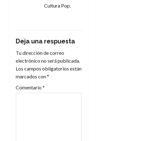
Cultura Pop.
RESPONDER
Deja una respuesta
Tu dirección de correo
electrónico no será publicada.
Los campos obligatorios están
marcados con
*
Comentario
*