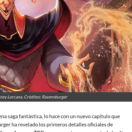
isney Lorcana. Créditos: Ravensburger
na saga fantástica, lo hace con un nuevo capítulo que
rger ha revelado los primeros detalles oficiales de