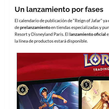
Un lanzamiento por fases
El calendario de publicación de “Reign of Jafar” ya
de
prelanzamiento
en tiendas especializadas y pu
Resort y Disneyland Paris. El
lanzamiento oficial
e
la línea de productos estará disponible.