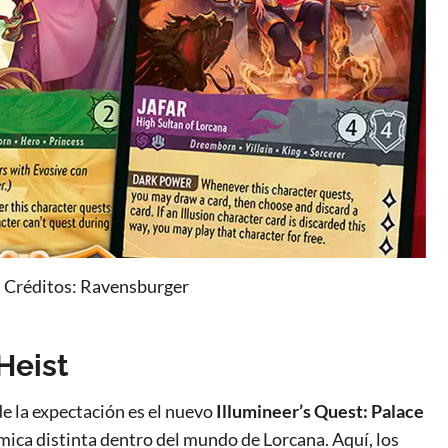
. Créditos: Ravensburger
Heist
e la expectación es el nuevo
Illumineer’s Quest: Palace
mica distinta dentro del mundo de Lorcana. Aquí, los