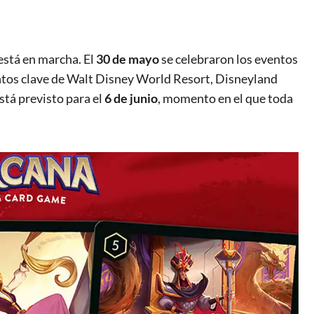
 está en marcha. El
30 de mayo
se celebraron los eventos
ntos clave de Walt Disney World Resort, Disneyland
stá previsto para el
6 de junio
, momento en el que toda