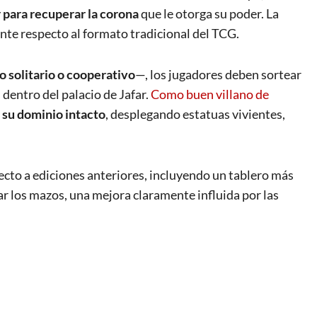
 para recuperar la corona
que le otorga su poder. La
te respecto al formato tradicional del TCG.
 solitario o cooperativo
—, los jugadores deben sortear
dentro del palacio de Jafar.
Como buen villano de
 su dominio intacto
, desplegando estatuas vivientes,
cto a ediciones anteriores, incluyendo un tablero más
ar los mazos, una mejora claramente influida por las