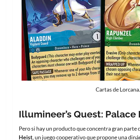
Cartas de Lorcana
Illumineer’s Quest: Palace 
Pero si hay un producto que concentra gran parte d
Heist
, un juego cooperativo que propone una diná