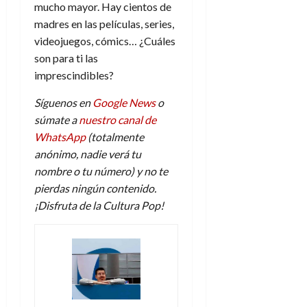
mucho mayor. Hay cientos de
madres en las películas, series,
videojuegos, cómics… ¿Cuáles
son para ti las
imprescindibles?
Síguenos en
Google News
o
súmate a
nuestro canal de
WhatsApp
(totalmente
anónimo, nadie verá tu
nombre o tu número) y no te
pierdas ningún contenido.
¡Disfruta de la Cultura Pop!