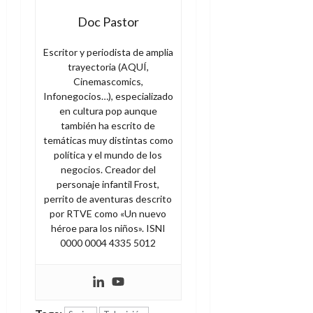
Doc Pastor
Escritor y periodista de amplia
trayectoria (AQUÍ,
Cinemascomics,
Infonegocios…), especializado
en cultura pop aunque
también ha escrito de
temáticas muy distintas como
política y el mundo de los
negocios. Creador del
personaje infantil Frost,
perrito de aventuras descrito
por RTVE como «Un nuevo
héroe para los niños». ISNI
0000 0004 4335 5012