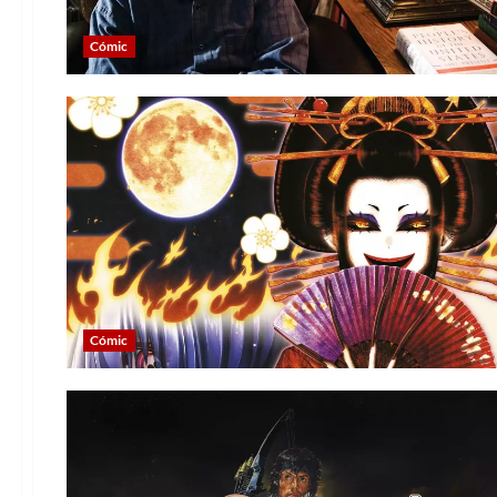
Cómic
Cómic