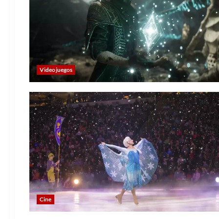
Videojuegos
Cine