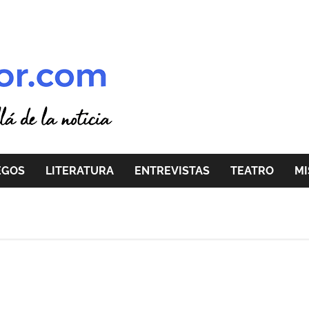
EGOS
LITERATURA
ENTREVISTAS
TEATRO
MI