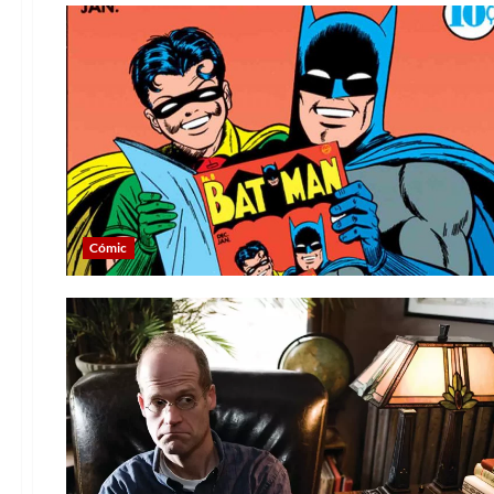
Cómic