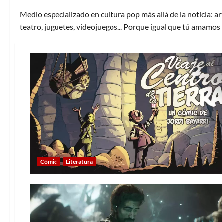
Medio especializado en cultura pop más allá de la noticia: art
teatro, juguetes, videojuegos... Porque igual que tú amamos 
Cómic
Literatura