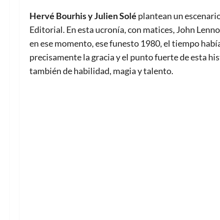
Hervé Bourhis y Julien Solé
plantean un escenari
Editorial. En esta ucronía, con matices, John Lenno
en ese momento, ese funesto 1980, el tiempo había
precisamente la gracia y el punto fuerte de esta his
también de habilidad, magia y talento.