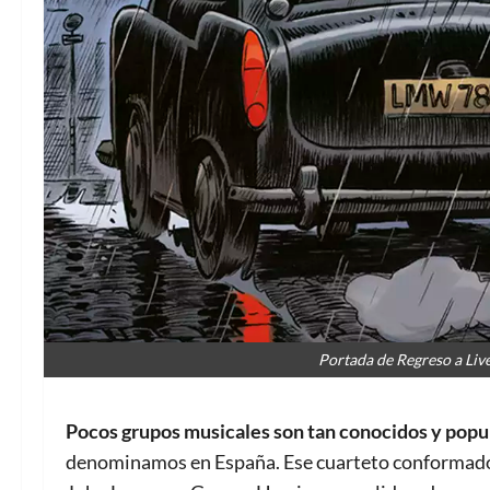
Portada de Regreso a Liv
Pocos grupos musicales son tan conocidos y pop
denominamos en España. Ese cuarteto conformado p