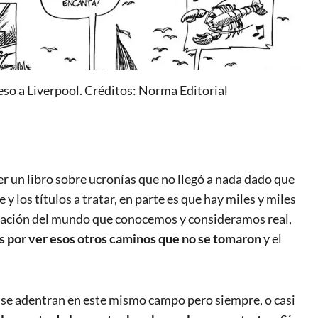
so a Liverpool. Créditos: Norma Editorial
 un libro sobre ucronías que no llegó a nada dado que
los títulos a tratar, en parte es que hay miles y miles
viación del mundo que conocemos y consideramos real,
s por ver esos otros caminos que no se tomaron
y el
 se adentran en este mismo campo pero siempre, o casi