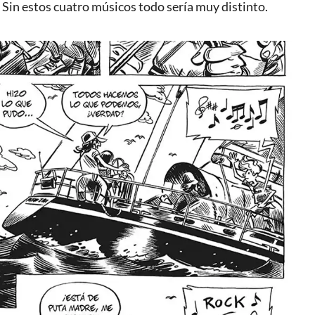
. Sin estos cuatro músicos todo sería muy distinto.