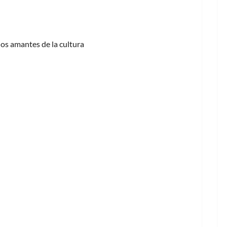
los amantes de la cultura