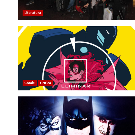
Literatura
Cómic
Crítica