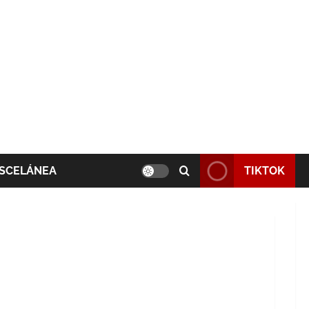
SCELÁNEA
TIKTOK