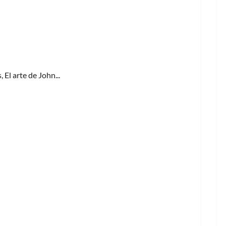
 El arte de John...