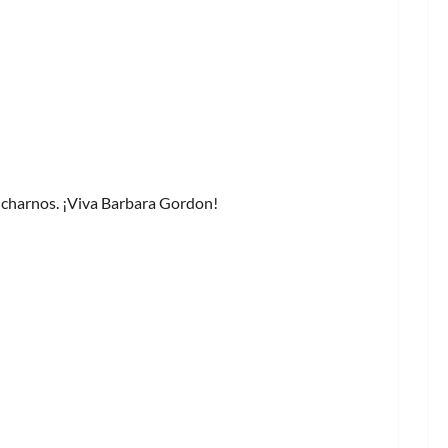
ancharnos. ¡Viva Barbara Gordon!