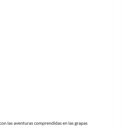
 con las aventuras comprendidas en las grapas