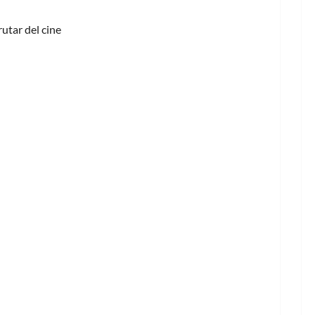
utar del cine