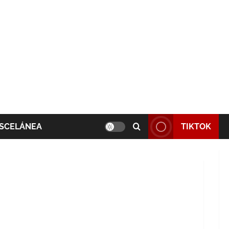
SCELÁNEA
TIKTOK