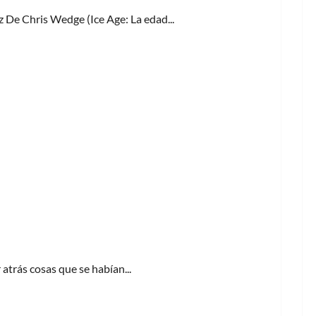
 De Chris Wedge (Ice Age: La edad...
atrás cosas que se habían...