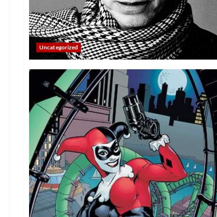
Uncategorized