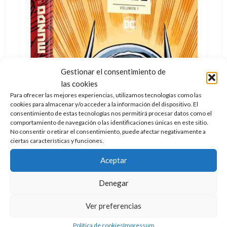
Gestionar el consentimiento de
las cookies
Para ofrecer las mejores experiencias, utilizamos tecnologías como las
cookies para almacenar y/o acceder a la información del dispositivo. El
consentimiento de estas tecnologías nos permitirá procesar datos como el
comportamiento de navegación o las identificaciones únicas en este sitio.
No consentir o retirar el consentimiento, puede afectar negativamente a
ciertas características y funciones.
Aceptar
Denegar
Ver preferencias
Cómic
Crítica
Política de cookies
Impressum