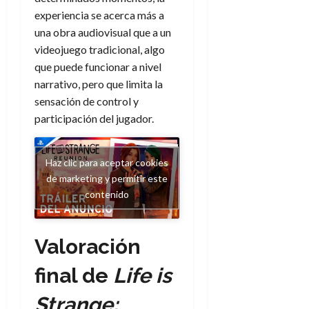
experiencia se acerca más a
una obra audiovisual que a un
videojuego tradicional, algo
que puede funcionar a nivel
narrativo, pero que limita la
sensación de control y
participación del jugador.
Haz clic para aceptar cookies
de marketing y permitir este
contenido
Valoración
final de
Life is
Strange: