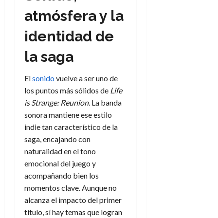
atmósfera y la
identidad de
la saga
El
sonido
vuelve a ser uno de
los puntos más sólidos de
Life
is Strange: Reunion
. La banda
sonora mantiene ese estilo
indie tan característico de la
saga, encajando con
naturalidad en el tono
emocional del juego y
acompañando bien los
momentos clave. Aunque no
alcanza el impacto del primer
título, sí hay temas que logran