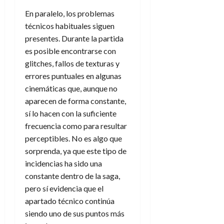
En paralelo, los problemas
técnicos habituales siguen
presentes. Durante la partida
es posible encontrarse con
glitches, fallos de texturas y
errores puntuales en algunas
cinemáticas que, aunque no
aparecen de forma constante,
sí lo hacen con la suficiente
frecuencia como para resultar
perceptibles. No es algo que
sorprenda, ya que este tipo de
incidencias ha sido una
constante dentro de la saga,
pero sí evidencia que el
apartado técnico continúa
siendo uno de sus puntos más