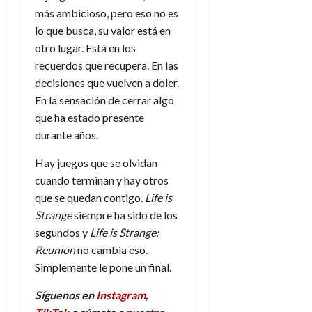
más ambicioso, pero eso no es
lo que busca, su valor está en
otro lugar. Está en los
recuerdos que recupera. En las
decisiones que vuelven a doler.
En la sensación de cerrar algo
que ha estado presente
durante años.
Hay juegos que se olvidan
cuando terminan y hay otros
que se quedan contigo.
Life is
Strange
siempre ha sido de los
segundos y
Life is Strange:
Reunion
no cambia eso.
Simplemente le pone un final.
Síguenos en
Instagram
,