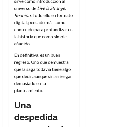
sirve como introducción al
universo de
Live is Strange:
Reunion
. Todo ello en formato
digital, pensado más como
contenido para profundizar en
la historia que como simple
añadido.
En definitiva, es un buen
regreso. Uno que demuestra
que la saga todavía tiene algo
que decir, aunque sin arriesgar
demasiado en su
planteamiento.
Una
despedida