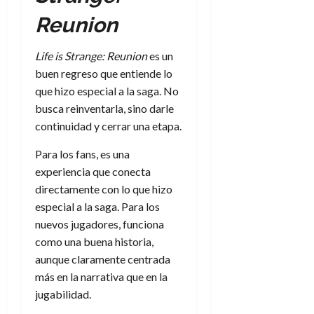
Reunion
Life is Strange: Reunion
es un
buen regreso que entiende lo
que hizo especial a la saga. No
busca reinventarla, sino darle
continuidad y cerrar una etapa.
Para los fans, es una
experiencia que conecta
directamente con lo que hizo
especial a la saga. Para los
nuevos jugadores, funciona
como una buena historia,
aunque claramente centrada
más en la narrativa que en la
jugabilidad.