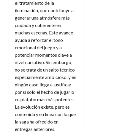
el tratamiento de la
iluminación, que contribuye a
generar una atmósfera más
cuidada y coherente en
muchas escenas. Este avance
ayuda a reforzar el tono
emocional del juego y a
potenciar momentos clave a
nivel narrativo. Sin embargo,
no se trata de un salto técnico
especialmente ambicioso, y en
ningún caso llega a justificar
por sí solo el hecho de jugarlo
en plataformas más potentes.
La evolución existe, pero es
contenida y en línea con lo que
la saga ha ofrecido en
entregas anteriores.