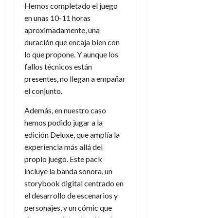
Hemos completado el juego
en unas 10-11 horas
aproximadamente, una
duración que encaja bien con
lo que propone. Y aunque los
fallos técnicos están
presentes, no llegan a empañar
el conjunto.
Además, en nuestro caso
hemos podido jugar a la
edición Deluxe, que amplía la
experiencia más allá del
propio juego. Este pack
incluye la banda sonora, un
storybook digital centrado en
el desarrollo de escenarios y
personajes, y un cómic que