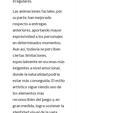
irregulares.
Las animaciones faciales, por
su parte, han mejorado
respecto a entregas
anteriores, aportando mayor
expresividad a los personajes
en determinados momentos.
Aun así, todavía se perciben
ciertas limitaciones,
especialmente en escenas más
exigentes a nivel emocional,
donde la naturalidad podría
estar más conseguida. El estilo
artístico sigue siendo uno de
los elementos más
reconocibles del juego y, en
gran medida, logra sostener la
identidad visual de la saga,