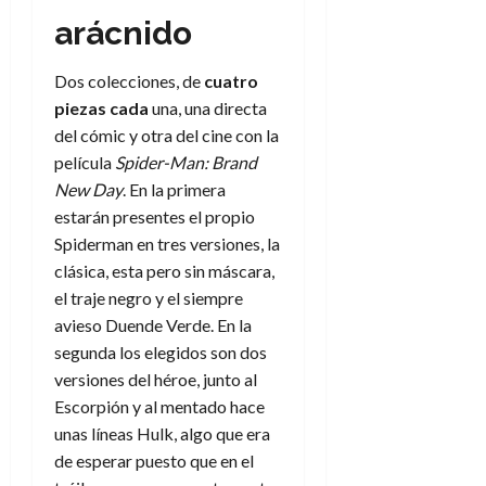
arácnido
Dos colecciones, de
cuatro
piezas cada
una, una directa
del cómic y otra del cine con la
película
Spider-Man: Brand
New Day
. En la primera
estarán presentes el propio
Spiderman en tres versiones, la
clásica, esta pero sin máscara,
el traje negro y el siempre
avieso Duende Verde. En la
segunda los elegidos son dos
versiones del héroe, junto al
Escorpión y al mentado hace
unas líneas Hulk, algo que era
de esperar puesto que en el