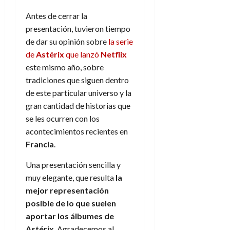
Antes de cerrar la
presentación, tuvieron tiempo
de dar su opinión sobre
la serie
de
Astérix
que lanzó
Netflix
este mismo año, sobre
tradiciones que siguen dentro
de este particular universo y la
gran cantidad de historias que
se les ocurren con los
acontecimientos recientes en
Francia
.
Una presentación sencilla y
muy elegante, que resulta
la
mejor representación
posible de lo que suelen
aportar los álbumes de
Astérix
. Agradecemos al