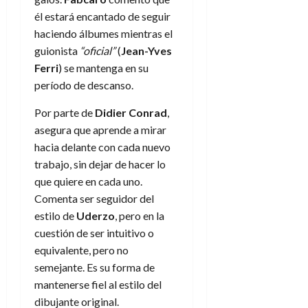
él estará encantado de seguir
haciendo álbumes mientras el
guionista
“oficial”
(
Jean-Yves
Ferri
) se mantenga en su
período de descanso.
Por parte de
Didier Conrad
,
asegura que aprende a mirar
hacia delante con cada nuevo
trabajo, sin dejar de hacer lo
que quiere en cada uno.
Comenta ser seguidor del
estilo de
Uderzo
, pero en la
cuestión de ser intuitivo o
equivalente, pero no
semejante. Es su forma de
mantenerse fiel al estilo del
dibujante original.